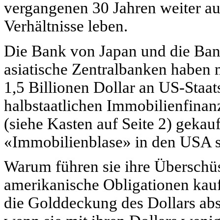
vergangenen 30 Jahren weiter au
Verhältnisse leben.
Die Bank von Japan und die Ban
asiatische Zentralbanken haben 
1,5 Billionen Dollar an US-Staa
halbstaatlichen Immobilienfinan
(siehe Kasten auf Seite 2) gekau
«Immobilienblase» in den USA s
Warum führen sie ihre Überschüs
amerikanische Obligationen kauf
die Golddeckung des Dollars absc