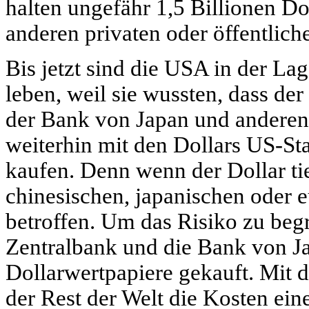
halten ungefähr 1,5 Billionen Do
anderen privaten oder öffentlich
Bis jetzt sind die USA in der L
leben, weil sie wussten, dass d
der Bank von Japan und anderen n
weiterhin mit den Dollars US-St
kaufen. Denn wenn der Dollar tief
chinesischen, japanischen oder 
betroffen. Um das Risiko zu beg
Zentralbank und die Bank von Ja
Dollarwertpapiere gekauft. Mit
der Rest der Welt die Kosten ein