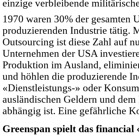
einzige verbleibende militärisch
1970 waren 30% der gesamten US
produzierenden Industrie tätig. 
Outsourcing ist diese Zahl auf 
Unternehmen der USA investieren
Produktion im Ausland, eliminie
und höhlen die produzierende Ind
«Dienstleistungs-» oder Konsume
ausländischen Geldern und dem 
abhängig ist. Eine gefährliche 
Greenspan spielt das financial