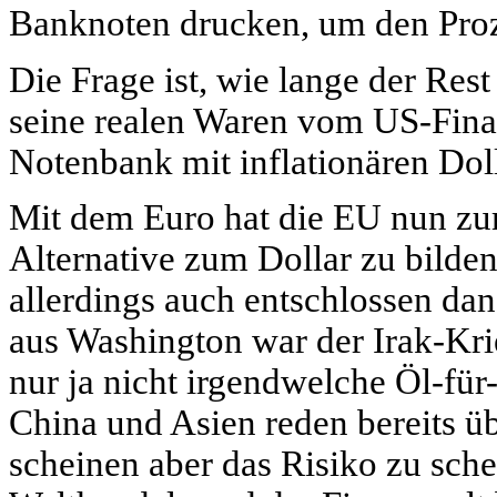
Banknoten drucken, um den Proz
Die Frage ist, wie lange der Rest
seine realen Waren vom US-Fina
Notenbank mit inflationären Dol
Mit dem Euro hat die EU nun zum
Alternative zum Dollar zu bilde
allerdings auch entschlossen dan
aus Washington war der Irak-Kri
nur ja nicht irgendwelche Öl-für
China und Asien reden bereits üb
scheinen aber das Risiko zu sch