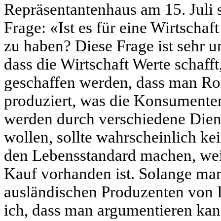
Repräsentantenhaus am 15. Juli 
Frage: «Ist es für eine Wirtschaf
zu haben? Diese Frage ist sehr um
dass die Wirtschaft Werte schaff
geschaffen werden, dass man Ro
produziert, was die Konsumenten
werden durch verschiedene Dien
wollen, sollte wahrscheinlich ke
den Lebensstandard machen, wei
Kauf vorhanden ist. Solange ma
ausländischen Produzenten von I
ich, dass man argumentieren kann