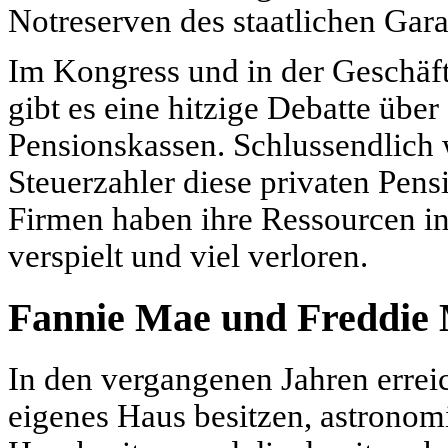
Notreserven des staatlichen Gar
Im Kongress und in der Geschäf
gibt es eine hitzige Debatte übe
Pensionskassen. Schlussendlich 
Steuerzahler diese privaten Pen
Firmen haben ihre Ressourcen in
verspielt und viel verloren.
Fannie Mae und Freddie
In den vergangenen Jahren erreic
eigenes Haus besitzen, astronom