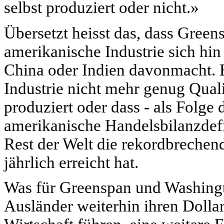
selbst produziert oder nicht.»
Übersetzt heisst das, dass Greens
amerikanische Industrie sich hin
China oder Indien davonmacht. Es
Industrie nicht mehr genug Qual
produziert oder dass - als Folge
amerikanische Handelsbilanzdefi
Rest der Welt die rekordbrechen
jährlich erreicht hat.
Was für Greenspan und Washingto
Ausländer weiterhin ihren Dolla