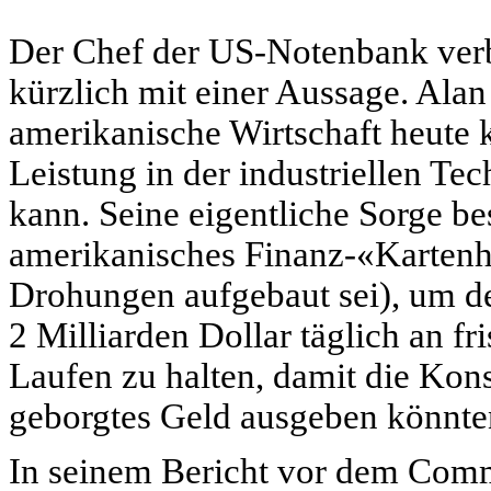
Der Chef der US-Notenbank verb
kürzlich mit einer Aussage. Alan
amerikanische Wirtschaft heute
Leistung in der industriellen Te
kann. Seine eigentliche Sorge be
amerikanisches Finanz-«Kartenha
Drohungen aufgebaut sei), um de
2 Milliarden Dollar täglich an 
Laufen zu halten, damit die K
geborgtes Geld ausgeben könnte
In seinem Bericht vor dem Commi