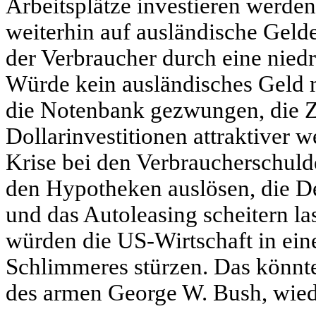
Arbeitsplätze investieren werden
weiterhin auf ausländische Geld
der Verbraucher durch eine niedr
Würde kein ausländisches Geld m
die Notenbank gezwungen, die Z
Dollarinvestitionen attraktiver
Krise bei den Verbraucherschuld
den Hypotheken auslösen, die D
und das Autoleasing scheitern la
würden die US-Wirtschaft in ein
Schlimmeres stürzen. Das könnte
des armen George W. Bush, wied