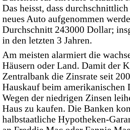
Das heisst, dass durchschnittlich
neues Auto aufgenommen werden
Durchschnitt 243000 Dollar; insg
in den letzten 3 Jahren.
Am meisten alarmiert die wach
Häusern oder Land. Damit der K
Zentralbank die Zinsrate seit 2
Hauskauf beim amerikanischen D
Wegen der niedrigen Zinsen leih
Haus zu kaufen. Die Banken kon
halbstaatliche Hypotheken-Gara