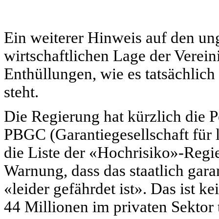
Ein weiterer Hinweis auf den un
wirtschaftlichen Lage der Verei
Enthüllungen, wie es tatsächlich
steht.
Die Regierung hat kürzlich die 
PBGC (Garantiegesellschaft für l
die Liste der «Hochrisiko»-Regie
Warnung, dass das staatlich gara
«leider gefährdet ist». Das ist ke
44 Millionen im privaten Sektor 