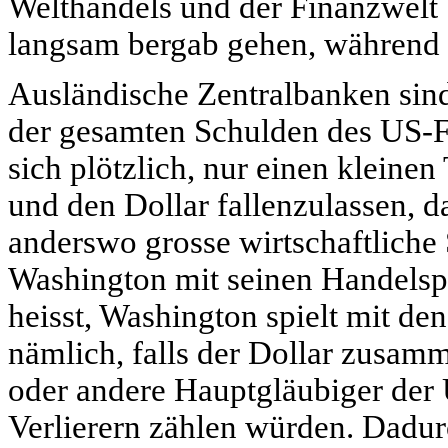
Welthandels und der Finanzwelt b
langsam bergab gehen, während d
Ausländische Zentralbanken sin
der gesamten Schulden des US-F
sich plötzlich, nur einen kleinen
und den Dollar fallenzulassen, 
anderswo grosse wirtschaftliche 
Washington mit seinen Handelspa
heisst, Washington spielt mit de
nämlich, falls der Dollar zusam
oder andere Hauptgläubiger der
Verlierern zählen würden. Dadu