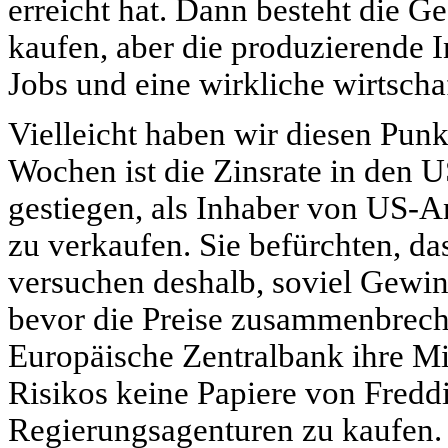
erreicht hat. Dann besteht die G
kaufen, aber die produzierende In
Jobs und eine wirkliche wirtscha
Vielleicht haben wir diesen Punkt
Wochen ist die Zinsrate in den 
gestiegen, als Inhaber von US-An
zu verkaufen. Sie befürchten, d
versuchen deshalb, soviel Gewi
bevor die Preise zusammenbreche
Europäische Zentralbank ihre M
Risikos keine Papiere von Fredd
Regierungsagenturen zu kaufen.