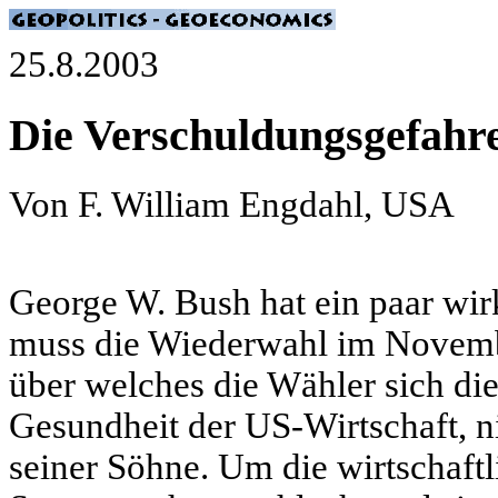
25.8.2003
Die Verschuldungsgefahre
Von F. William Engdahl, USA
George W. Bush hat ein paar wir
muss die Wiederwahl im Novemb
über welches die Wähler sich die
Gesundheit der US-Wirtschaft, 
seiner Söhne. Um die wirtschaftl